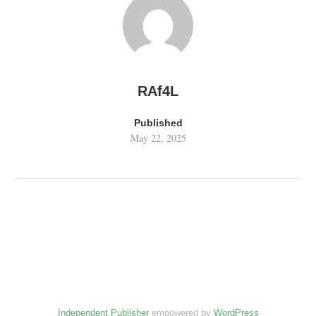
RAf4L
Published
May 22, 2025
Independent Publisher
empowered by
WordPress